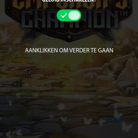
GELUID INSCHAKELEN?
AANKLIKKEN OM VERDER TE GAAN