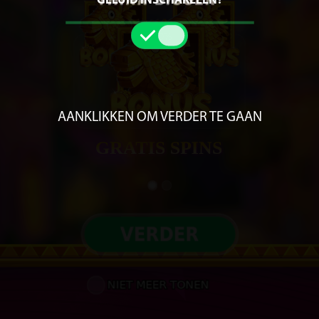
GELUID INSCHAKELEN?
100%
AANKLIKKEN OM VERDER TE GAAN