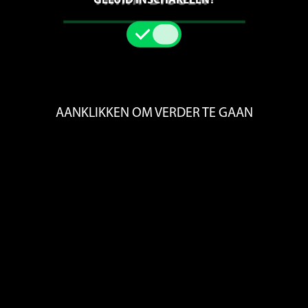
GELUID INSCHAKELEN?
100%
AANKLIKKEN OM VERDER TE GAAN