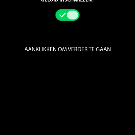
GELUID INSCHAKELEN?
AANKLIKKEN OM VERDER TE GAAN