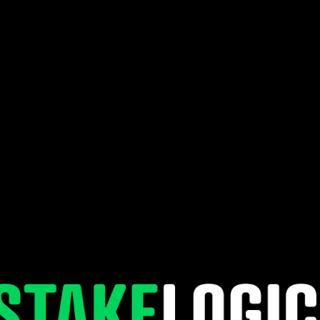
REUZE MECHA
B
VALKYRIE FEATURE