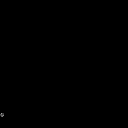
23:11
EEST GEVECHT
FEATURE